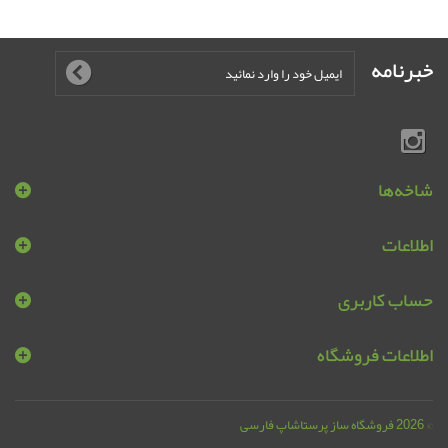
خبرنامه
شاخه‌ها
اطلاعات
حساب کاربری
اطلاعات فروشگاه
© 2026
فروشگاه ساز پرستاشاپ فارسی