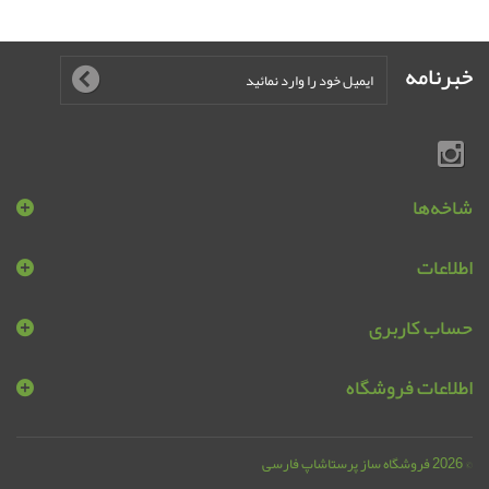
خبرنامه
شاخه‌ها
اطلاعات
حساب کاربری
اطلاعات فروشگاه
© 2026
فروشگاه ساز پرستاشاپ فارسی