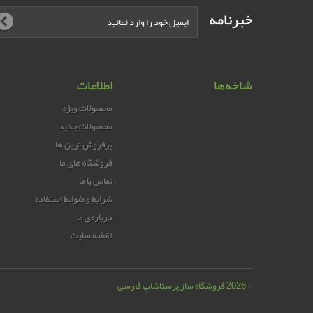
خبرنامه
شاخه‌ها
اطلاعات
محصولات ویژه
محصولات جدید
پرفروش ترین‌ ها
فروشگاه های ما
تماس با ما
شرایط و ضوابط استفاده
درباره‌ی ما
نقشه سایت
© 2026
فروشگاه ساز پرستاشاپ فارسی