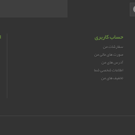
حساب کاربری
ا
سفارشات من
صورت های مالی من
آدرس های من
اطلاعات شخصی شما
تخفیف های من