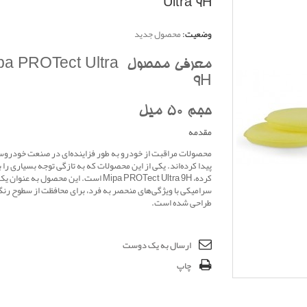
Ultra 9H
وضعیت:
محصول جدید
معرفی محصول  PROTect Ultra
9H
حجم 50 میل
مقدمه
محصولات مراقبت از خودرو به طور فزاینده‌ای در صنعت خودرو
پیدا کرده‌اند. یکی از این محصولات که به تازگی توجه بسیاری را
کرده، Mipa PROTect Ultra 9H است. این محصول به 
سرامیکی با ویژگی‌های منحصر به فرد، برای محافظت از سطوح رن
طراحی شده است.
ارسال به یک دوست
چاپ