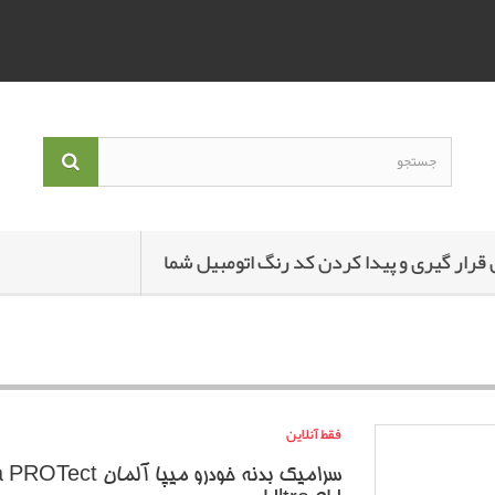
 قرار گیری و پیدا کردن کد رنگ اتومبیل شما
فقط آنلاین
سرامیک بدنه خودرو میپا آلمان 