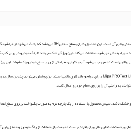
ه ماوراء بنفش خورشید محافظت می‌کند. این ویژگی کمک می‌کند تا رنگ خودرو در برابر کمرن
 دارای خاصیت آب‌گریزی بالایی است که موجب می‌شود آب و کثیفی به راحتی از روی سطح خودرو پاک شوند. ای
انند به راحتی آن را بر روی سطح خودرو اعمال کنند.
Mipa P، ابتدا سطح خودرو باید تمیز و خشک باشد. سپس محصول با استفاده از یک پارچه نرم به صورت یکنواخت بر 