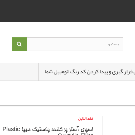
 قرار گیری و پیدا کردن کد رنگ اتومبیل شما
فقط آنلاین
اسپری آستر پر کننده پلاستیک میپا Plastic