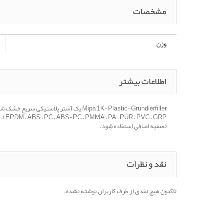
مشخصات
وزن
اطلاعات بیشتر
تصفیه اضافی استفاده شود.
نقد و نظرات
تاکنون هیچ نقدی از طرف کاربران نوشته نشده.