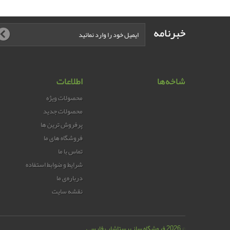
خبرنامه
شاخه‌ها
اطلاعات
محصولات ویژه
محصولات جدید
پرفروش ترین‌ ها
فروشگاه های ما
تماس با ما
شرایط و ضوابط استفاده
درباره‌ی ما
نقشه سایت
© 2026
فروشگاه ساز پرستاشاپ فارسی