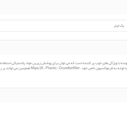
یک لیتر