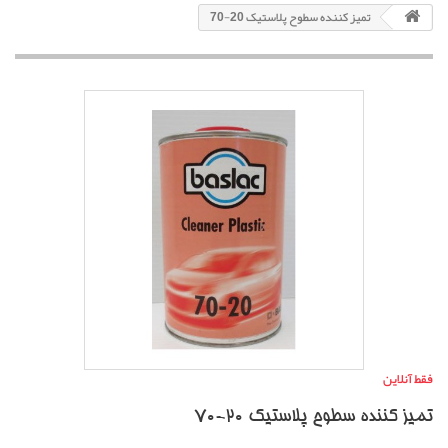
تمیز کننده سطوح پلاستیک 20-70
فقط آنلاین
تمیز کننده سطوح پلاستیک 20-70