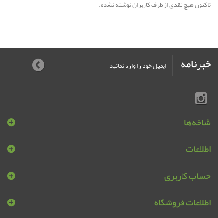
تاکنون هیچ نقدی از طرف کاربران نوشته نشده.
خبرنامه
شاخه‌ها
اطلاعات
حساب کاربری
اطلاعات فروشگاه