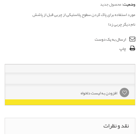
وضعیت:
محصول جدید
مورد استفاده برای پاک کردن سطوح پلاستیکی از چربی قبل از پاشش
نام دیگر چربی زدا
ارسال به یک دوست
چاپ
افزودن به لیست دلخواه
نقد و نظرات