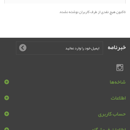
تاکنون هیچ نقدی از طرف کاربران نوشته نشده.
خبرنامه
شاخه‌ها
اطلاعات
حساب کاربری
اطلاعات فروشگاه