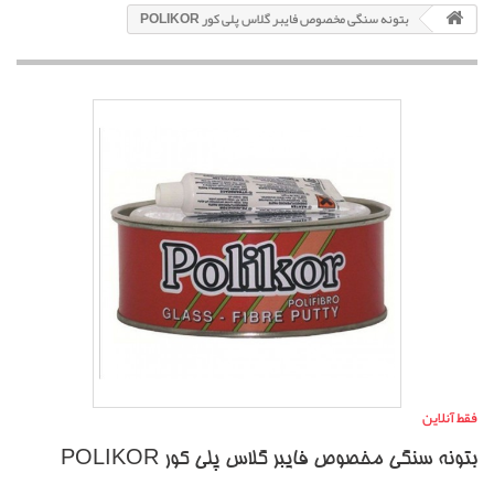
بتونه سنگی مخصوص فایبر گلاس پلی کور POLIKOR
فقط آنلاین
بتونه سنگی مخصوص فایبر گلاس پلی کور POLIKOR