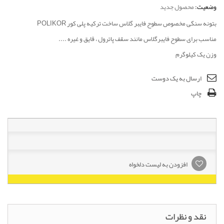
وضعیت:
محصول جدید
بتونه سنگی مخصوص سطوح فایبر گلاس ساخت ترکیه پلی کور POLIKOR
مناسب برای سطوح فایبرگلاس مانند سقف پاترول ، قایق و غیره ....
وزن یک کیلوگرم
ارسال به یک دوست
چاپ
افزودن به لیست دلخواه
نقد و نظرات