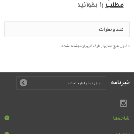
مطلب
را بخوانيد
نقد و نظرات
تاکنون هیچ نقدی از طرف کاربران نوشته نشده.
خبرنامه
شاخه‌ها