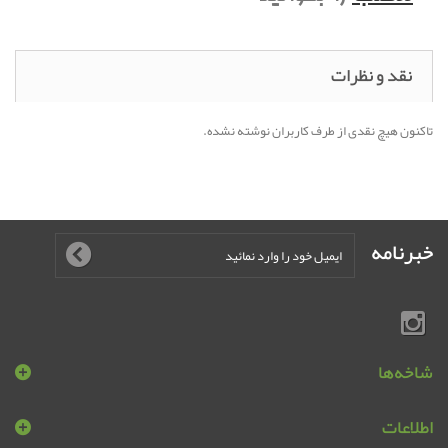
نقد و نظرات
تاکنون هیچ نقدی از طرف کاربران نوشته نشده.
خبرنامه
شاخه‌ها
اطلاعات