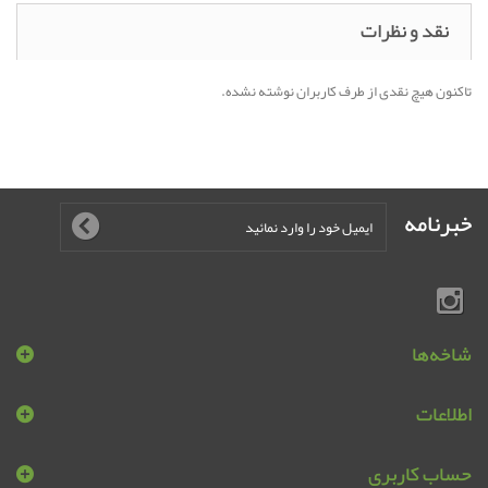
نقد و نظرات
تاکنون هیچ نقدی از طرف کاربران نوشته نشده.
خبرنامه
شاخه‌ها
اطلاعات
حساب کاربری