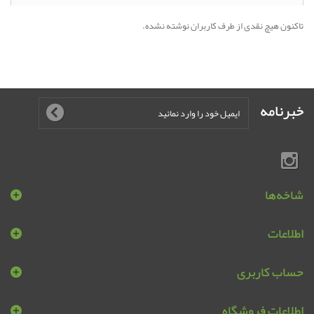
تاکنون هیچ نقدی از طرف کاربران نوشته نشده.
خبرنامه
شاخه‌ها
اطلاعات
حساب کاربری
اطلاعات فروشگاه