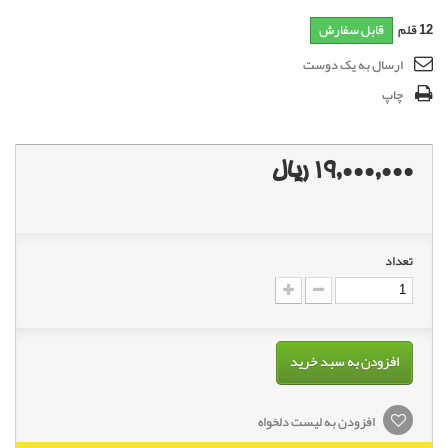
12
قلم
قابل سفارش
ارسال به یک دوست
چاپ
19,000,000 ریال
تعداد
افزودن به سبد خرید
افزودن به لیست دلخواه