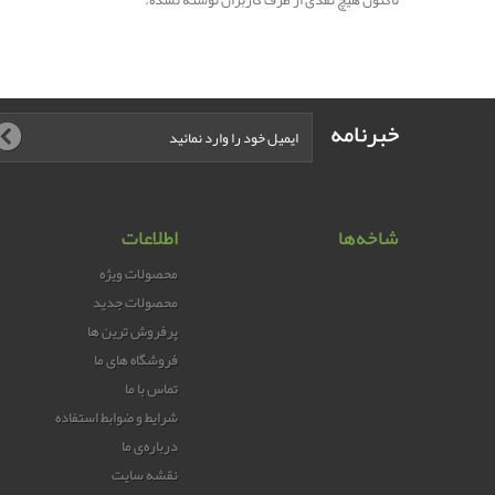
تاکنون هیچ نقدی از طرف کاربران نوشته نشده.
خبرنامه
شاخه‌ها
اطلاعات
محصولات ویژه
محصولات جدید
پرفروش ترین‌ ها
فروشگاه های ما
تماس با ما
شرایط و ضوابط استفاده
درباره‌ی ما
نقشه سایت