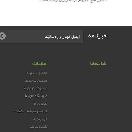
خبرنامه
شاخه‌ها
اطلاعات
محصولات ویژه
محصولات جدید
پرفروش ترین‌ ها
فروشگاه های ما
تماس با ما
شرایط و ضوابط استفاده
درباره‌ی ما
نقشه سایت