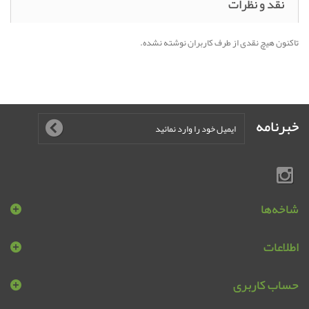
نقد و نظرات
تاکنون هیچ نقدی از طرف کاربران نوشته نشده.
خبرنامه
شاخه‌ها
اطلاعات
حساب کاربری