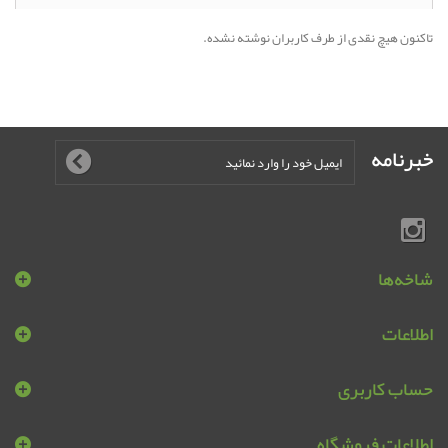
تاکنون هیچ نقدی از طرف کاربران نوشته نشده.
خبرنامه
شاخه‌ها
اطلاعات
حساب کاربری
اطلاعات فروشگاه