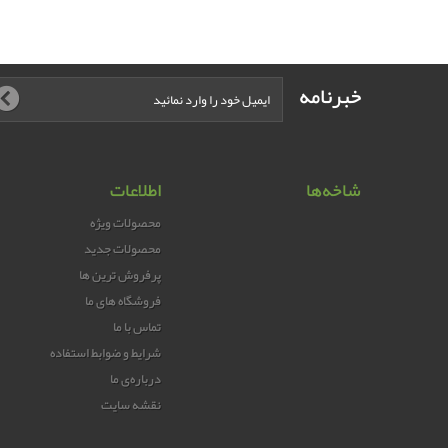
خبرنامه
شاخه‌ها
اطلاعات
محصولات ویژه
محصولات جدید
پرفروش ترین‌ ها
فروشگاه های ما
تماس با ما
شرایط و ضوابط استفاده
درباره‌ی ما
نقشه سایت