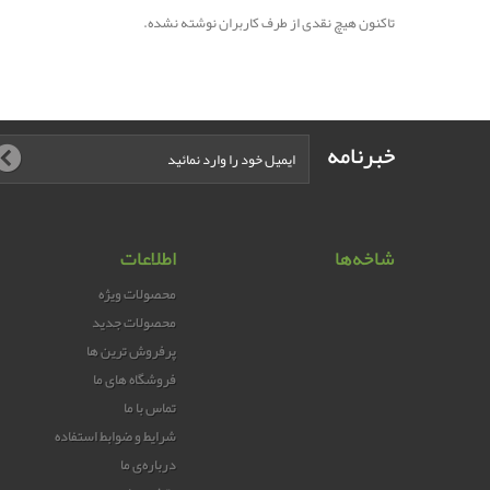
تاکنون هیچ نقدی از طرف کاربران نوشته نشده.
خبرنامه
شاخه‌ها
اطلاعات
محصولات ویژه
محصولات جدید
پرفروش ترین‌ ها
فروشگاه های ما
تماس با ما
شرایط و ضوابط استفاده
درباره‌ی ما