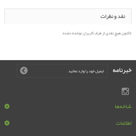
نقد و نظرات
تاکنون هیچ نقدی از طرف کاربران نوشته نشده.
خبرنامه
شاخه‌ها
اطلاعات