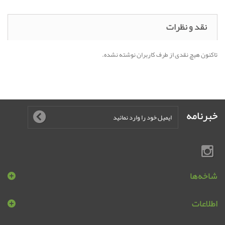
نقد و نظرات
تاکنون هیچ نقدی از طرف کاربران نوشته نشده.
خبرنامه
شاخه‌ها
اطلاعات