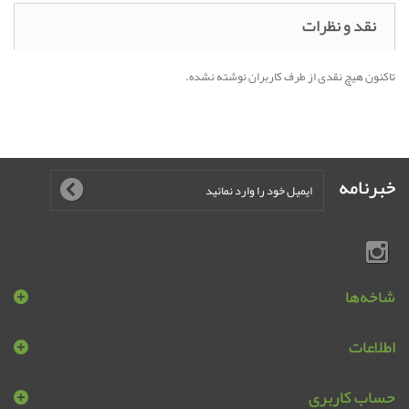
نقد و نظرات
تاکنون هیچ نقدی از طرف کاربران نوشته نشده.
خبرنامه
شاخه‌ها
اطلاعات
حساب کاربری