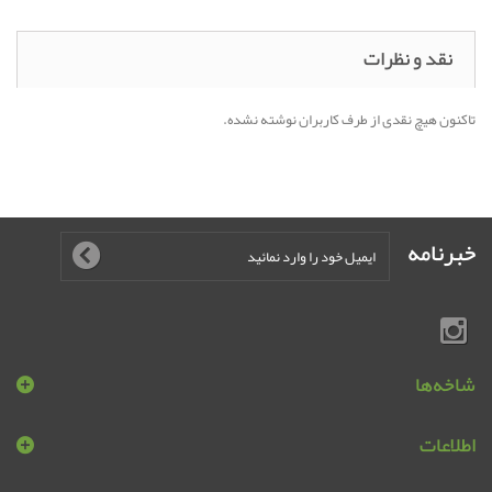
نقد و نظرات
تاکنون هیچ نقدی از طرف کاربران نوشته نشده.
خبرنامه
شاخه‌ها
اطلاعات