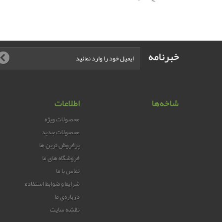
خبرنامه
شاخه‌ها
اطلاعات
محصولات ویژه
محصولات جدید
پرفروش ترین‌ ها
فروشگاه های ما
تماس با ما
شرایط و ضوابط استفاده
درباره‌ی ما
نقشه سایت