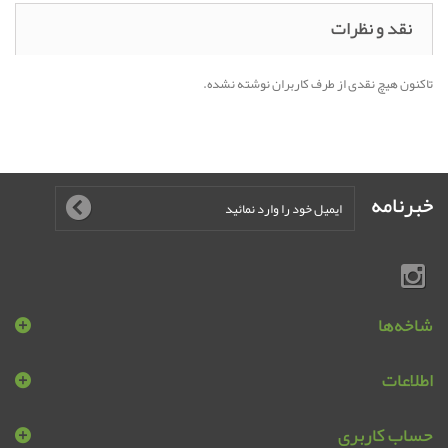
نقد و نظرات
تاکنون هیچ نقدی از طرف کاربران نوشته نشده.
خبرنامه
شاخه‌ها
اطلاعات
حساب کاربری