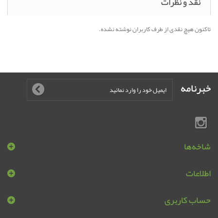
نقد و نظرات
تاکنون هیچ نقدی از طرف کاربران نوشته نشده.
خبرنامه
شاخه‌ها
اطلاعات
حساب کاربری