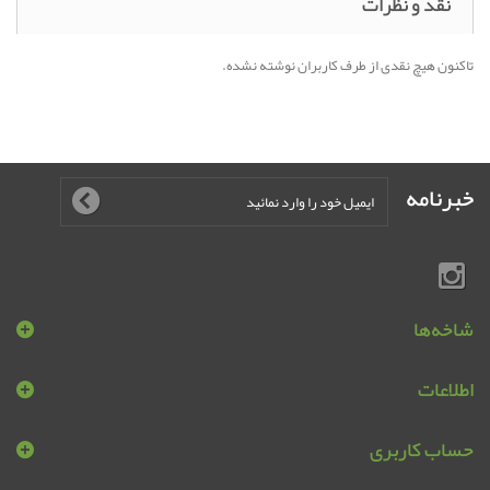
نقد و نظرات
تاکنون هیچ نقدی از طرف کاربران نوشته نشده.
خبرنامه
شاخه‌ها
اطلاعات
حساب کاربری