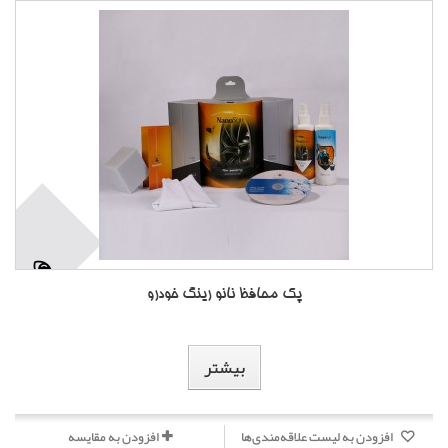
پک محافظ نانو رینگ خودرو
بیشتر
افزودن به لیست علاقه‌مندی‌ها
افزودن به مقایسه