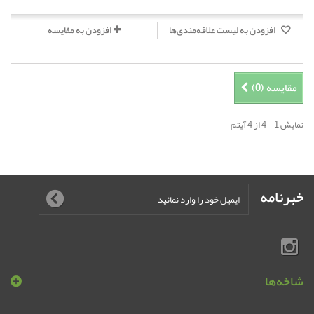
افزودن به لیست علاقه‌مندی‌ها
افزودن به مقایسه
مقایسه (
0
)
نمایش 1 - 4 از 4 آیتم
خبرنامه
شاخه‌ها