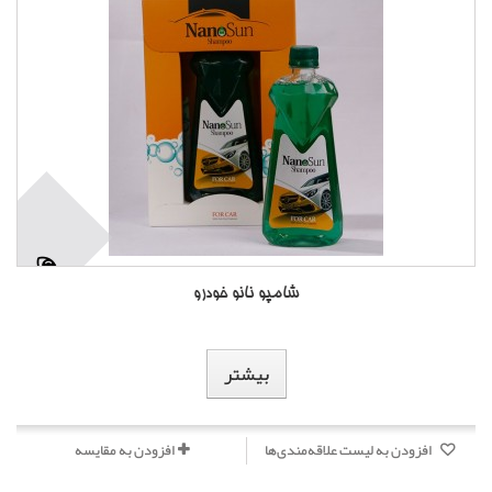
شامپو نانو خودرو
بیشتر
افزودن به لیست علاقه‌مندی‌ها
افزودن به مقایسه