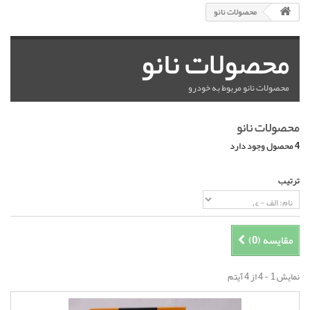
محصولات نانو
محصولات نانو
محصولات نانو مربوط به خودرو
محصولات نانو
4 محصول وجود دارد
ترتیب
مقایسه (
0
)
نمایش 1 - 4 از 4 آیتم