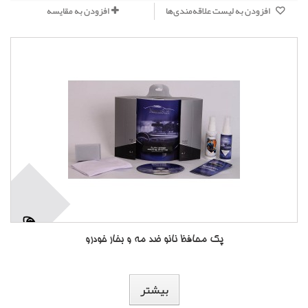
افزودن به لیست علاقه‌مندی‌ها
افزودن به مقایسه
پک محافظ نانو ضد مه و بخار خودرو
بیشتر