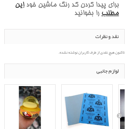
برای پیدا کردن کد رنگ ماشین خود
این
مطلب
را بخوانید
نقد و نظرات
تاکنون هیچ نقدی از طرف کاربران نوشته نشده.
لوازم جانبی