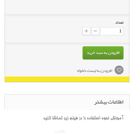
تعداد
افزودن به سبد خرید
افزودن به لیست دلخواه
اطلاعات بیشتر
آموزش نحوه استفاده را در فیلم زیر تماشا کنید