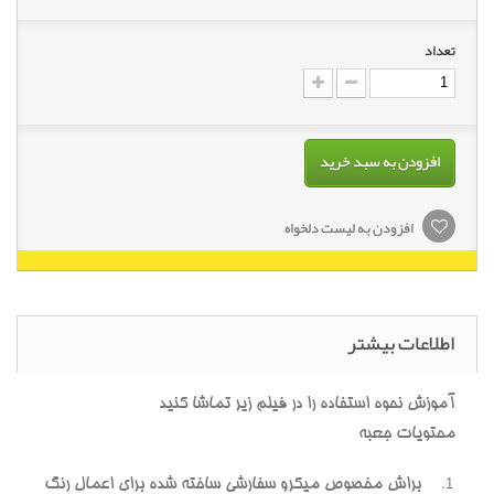
تعداد
افزودن به سبد خرید
افزودن به لیست دلخواه
اطلاعات بیشتر
آموزش نحوه استفاده را در فیلم زیر تماشا کنید
محتویات جعبه
براش مخصوص میکرو سفارشی ساخته شده برای اعمال رنگ