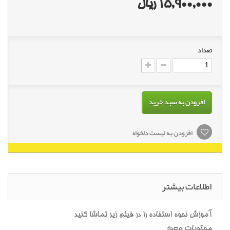
15,900,000 ریال
تعداد
افزودن به سبد خرید
افزودن به لیست دلخواه
اطلاعات بیشتر
آموزش نحوه استفاده را در فیلم زیر تماشا کنید
محتویات جعبه