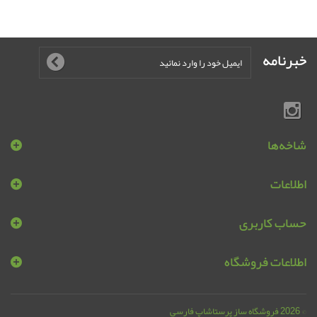
خبرنامه
شاخه‌ها
اطلاعات
حساب کاربری
اطلاعات فروشگاه
© 2026
فروشگاه ساز پرستاشاپ فارسی