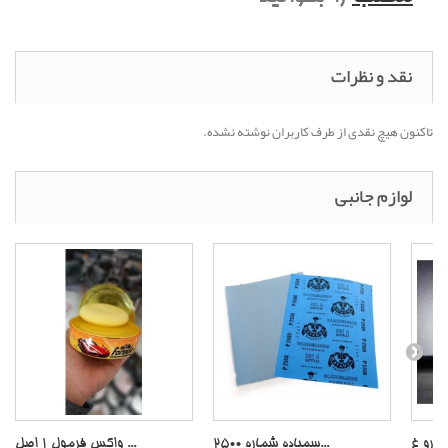
نقد و نظرات
تاکنون هیچ نقدی از طرف کاربران نوشته نشده.
لوازم جانبی
سمباده شماره 2500...
واکس فرمول 1 اصل ...