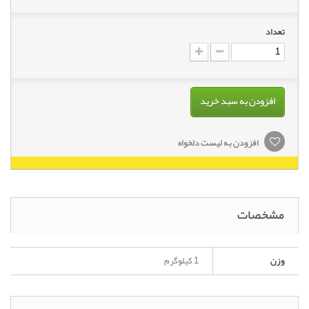
تعداد
افزودن به سبد خرید
افزودن به لیست دلخواه
مشخصات
وزن
1 کیلوگرم