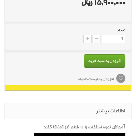
15,900,000 ریال
تعداد
افزودن به سبد خرید
افزودن به لیست دلخواه
اطلاعات بیشتر
آموزش نحوه استفاده را در فیلم زیر تماشا کنید