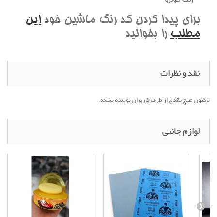
رنگ خودرو
برای پیدا کردن کد رنگ ماشین خود
این
مطلب
را بخوانید
نقد و نظرات
تاکنون هیچ نقدی از طرف کاربران نوشته نشده.
لوازم جانبی