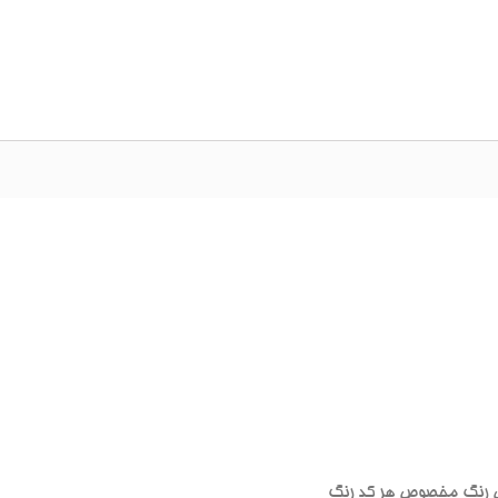
 رنگ مخصوص هر کد رنگ