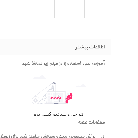
اطلاعات بیشتر
آموزش نحوه استفاده را در فیلم زیر تماشا کنید
محتویات جعبه
براش مخصوص میکرو سفارشی ساخته شده برای اعمال