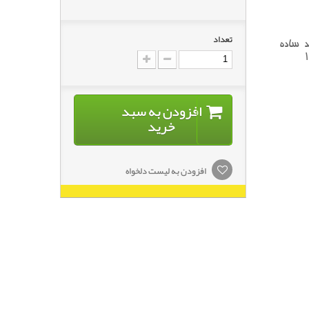
تعداد
د ساده
افزودن به سبد
خرید
افزودن به لیست دلخواه