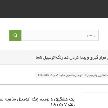
 قرار گیری و پیدا کردن کد رنگ اتومبیل شما
شگیری و ترمیم رنگ اتومبیل شاهین سفید کد رنگ 1160507
پک خشگیری و ترمیم رنگ اتومبیل شاهین سف
رنگ 1160507