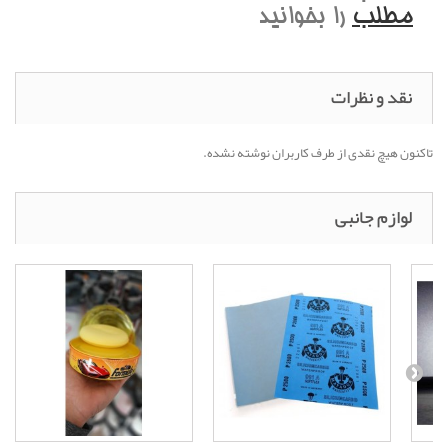
مطلب
را بخوانید
نقد و نظرات
تاکنون هیچ نقدی از طرف کاربران نوشته نشده.
لوازم جانبی