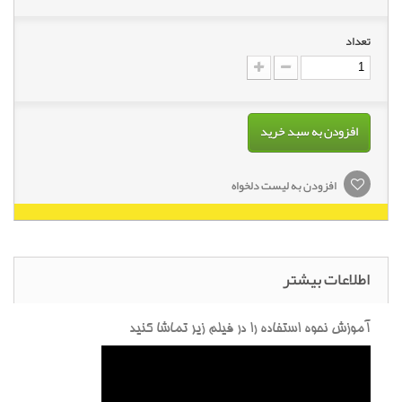
تعداد
افزودن به سبد خرید
افزودن به لیست دلخواه
اطلاعات بیشتر
آموزش نحوه استفاده را در فیلم زیر تماشا کنید