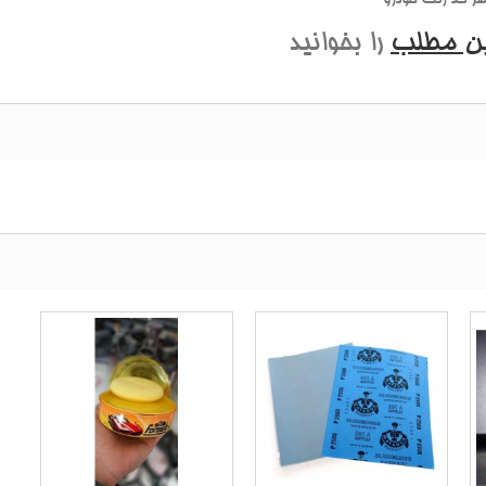
ین مطلب
را بخوانید