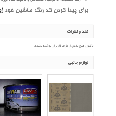
برای پیدا کردن کد رنگ ماشین خود
ا
نقد و نظرات
تاکنون هیچ نقدی از طرف کاربران نوشته نشده.
لوازم جانبی