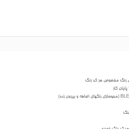
 رنگ مخصوص هر کد رنگ
ایان کار
نگ
 کد رنگ خودرو