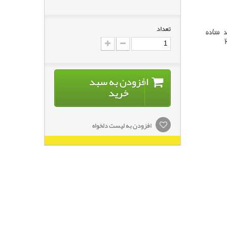
تعداد
د ساده
افزودن به سبد
خرید
افزودن به لیست دلخواه