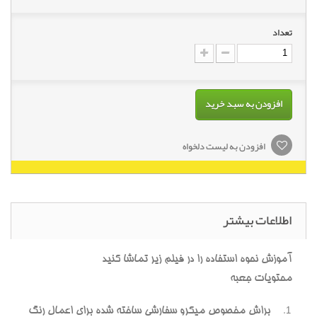
تعداد
افزودن به سبد خرید
افزودن به لیست دلخواه
اطلاعات بیشتر
آموزش نحوه استفاده را در فیلم زیر تماشا کنید
محتویات جعبه
براش مخصوص میکرو سفارشی ساخته شده برای اعمال رنگ