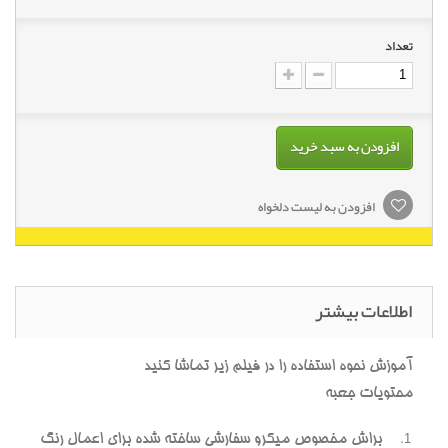
تعداد
افزودن به سبد خرید
افزودن به لیست دلخواه
اطلاعات بیشتر
آموزش نحوه استفاده را در فیلم زیر تماشا کنید
محتویات جعبه
براش مخصوص میکرو سفارشی ساخته شده برای اعمال رنگ