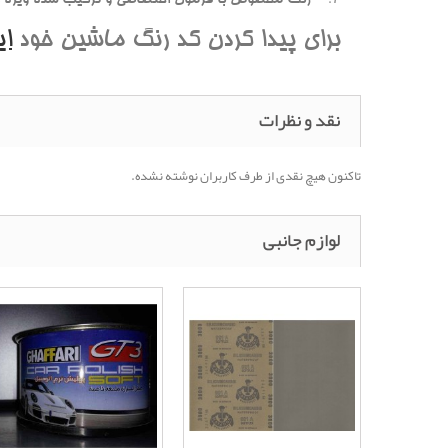
برای پیدا کردن کد رنگ ماشین خود
ا
نقد و نظرات
تاکنون هیچ نقدی از طرف کاربران نوشته نشده.
لوازم جانبی