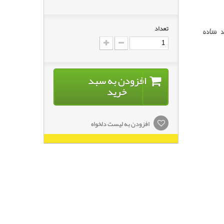
تعداد
د ساده
افزودن به سبد
خرید
افزودن به لیست دلخواه