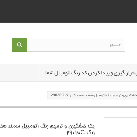
 قرار گیری و پیدا کردن کد رنگ اتومبیل شما
شگیری و ترمیم رنگ اتومبیل سمند سفید کد رنگ 29020C
پک خشگیری و ترمیم رنگ اتومبیل سمند سفی
رنگ 29020C