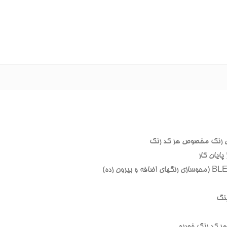
 رنگ مخصوص هر کد رنگ
ایان کار
نگ
 کد رنگ خودرو