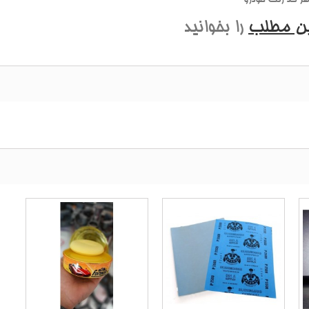
ین مطلب
را بخوانید