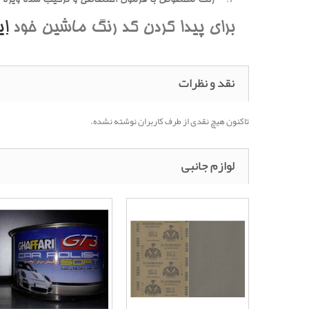
برای پیدا کردن کد رنگ ماشین خود
ا
نقد و نظرات
تاکنون هیچ نقدی از طرف کاربران نوشته نشده.
لوازم جانبی