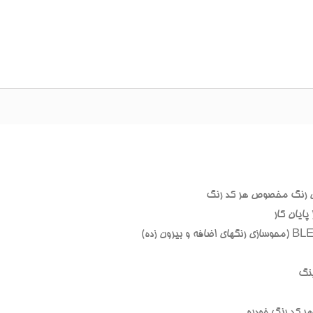
 رنگ مخصوص هر کد رنگ
ایان کار
نگ
 کد رنگ خودرو