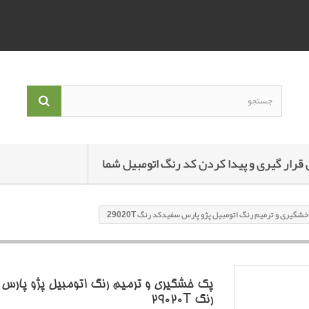
 قرار گیری و پیدا کردن کد رنگ اتومبیل شما
شگیری و ترمیم رنگ اتومبیل پژو پارس سفیدکد رنگ 29020T
پک خشگیری و ترمیم رنگ اتومبیل پژو پارس 
رنگ 29020T