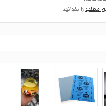
ین مطلب
را بخوانید