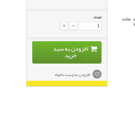
تعداد
د ساده
افزودن به سبد
خرید
افزودن به لیست دلخواه