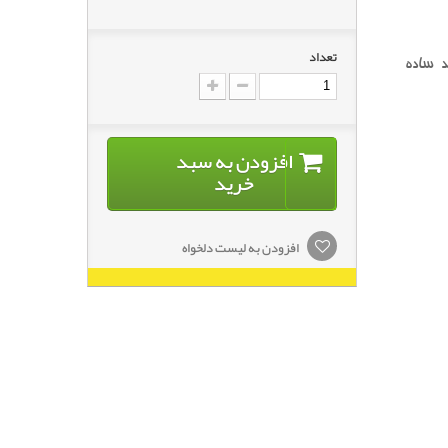
تعداد
د ساده
افزودن به سبد
خرید
افزودن به لیست دلخواه