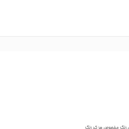
 رنگ مخصوص هر کد رنگ