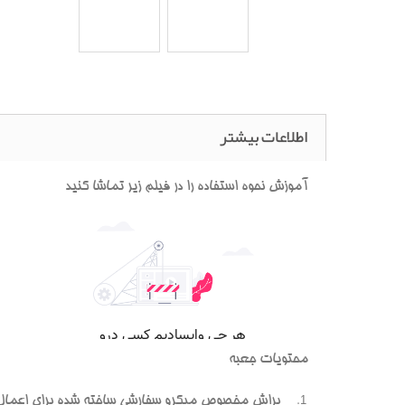
اطلاعات بیشتر
آموزش نحوه استفاده را در فیلم زیر تماشا کنید
محتویات جعبه
براش مخصوص میکرو سفارشی ساخته شده برای اعمال