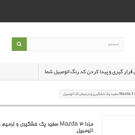
 قرار گیری و پیدا کردن کد رنگ اتومبیل شما
 رنگ اتومبیل
مزدا 3 Mazda سفید پک خشگیری و ترمیم
اتومبیل