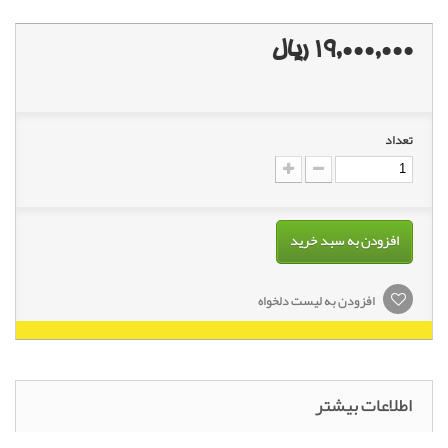
19,000,000 ریال
تعداد
افزودن به سبد خرید
افزودن به لیست دلخواه
اطلاعات بیشتر