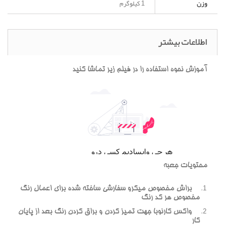
وزن
1 کیلوگرم
اطلاعات بیشتر
آموزش نحوه استفاده را در فیلم زیر تماشا کنید
محتویات جعبه
براش مخصوص میکرو سفارشی ساخته شده برای اعمال رنگ
مخصوص هر کد رنگ
واکس کارنوبا جهت تمیز کردن و براق کردن رنگ بعد از پایان
کار