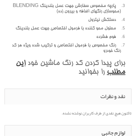
پارچه مخصوص سفارشی جهت عمل بلندینگ BLENDING
(محوسازی رنگهای اضافه و بیرون زده)
دستکش نیترول
محلول محو کننده با فرمول اختصاصی جهت عمل بلندینگ
فوم فشرده
رنگ مخصوص با فرمول اختصاصی و ترکیب شده ویژه هر کد
رنگ خودرو
برای پیدا کردن کد رنگ ماشین خود
این
مطلب
را بخوانید
نقد و نظرات
تاکنون هیچ نقدی از طرف کاربران نوشته نشده.
لوازم جانبی