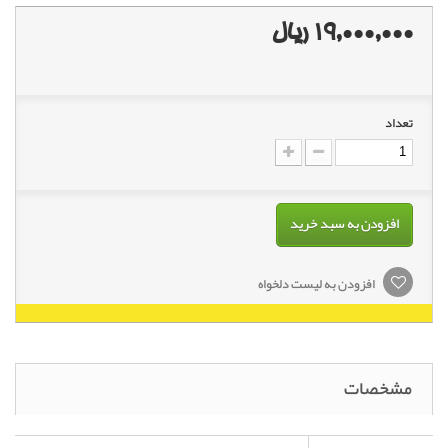
19,000,000 ریال
تعداد
افزودن به سبد خرید
افزودن به لیست دلخواه
مشخصات