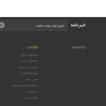
خبرنامه
شاخه‌ها
اطلاعات
محصولات ویژه
محصولات جدید
پرفروش ترین‌ ها
فروشگاه های ما
تماس با ما
شرایط و ضوابط استفاده
درباره‌ی ما
نقشه سایت