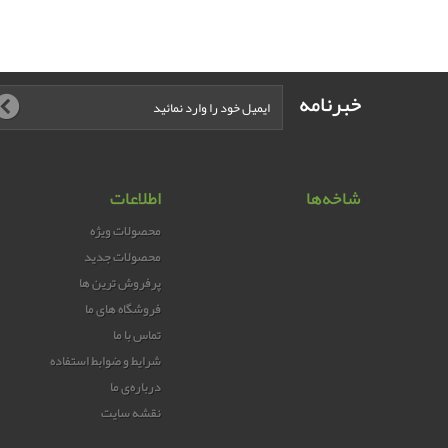
خبرنامه
شاخه‌ها
اطلاعات
محصولات ویژه
محصولات جدید
پرفروش ترین‌ ها
فروشگاه های ما
تماس با ما
شرایط و ضوابط استفاده
درباره‌ی ما
نقشه سایت