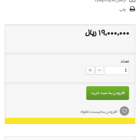
ارسال به یک دوست
چاپ
19,000,000 ریال
تعداد
افزودن به سبد خرید
افزودن به لیست دلخواه