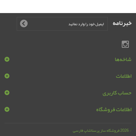
خبرنامه
شاخه‌ها
اطلاعات
حساب کاربری
اطلاعات فروشگاه
© 2026
فروشگاه ساز پرستاشاپ فارسی