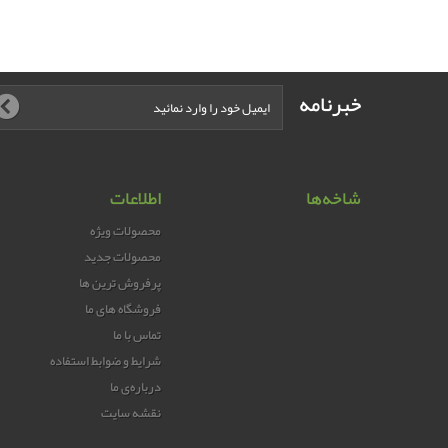
خبرنامه
شاخه‌ها
اطلاعات
محصولات ویژه
محصولات جدید
پرفروش ترین‌ ها
فروشگاه های ما
تماس با ما
شرایط و ضوابط استفاده
درباره‌ی ما
نقشه سایت