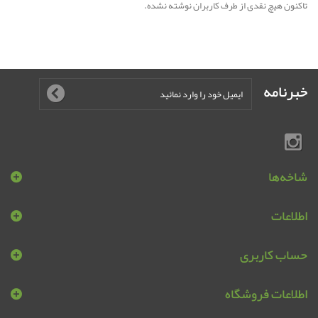
تاکنون هیچ نقدی از طرف کاربران نوشته نشده.
خبرنامه
شاخه‌ها
اطلاعات
حساب کاربری
اطلاعات فروشگاه