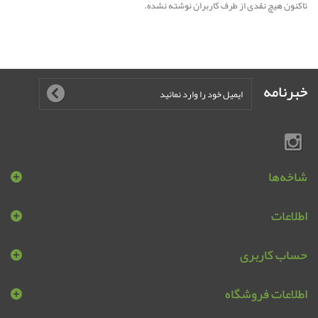
تاکنون هیچ نقدی از طرف کاربران نوشته نشده.
خبرنامه
شاخه‌ها
اطلاعات
حساب کاربری
اطلاعات فروشگاه