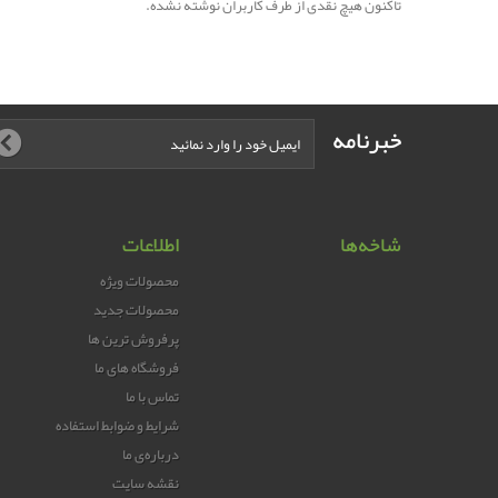
تاکنون هیچ نقدی از طرف کاربران نوشته نشده.
خبرنامه
شاخه‌ها
اطلاعات
محصولات ویژه
محصولات جدید
پرفروش ترین‌ ها
فروشگاه های ما
تماس با ما
شرایط و ضوابط استفاده
درباره‌ی ما
نقشه سایت