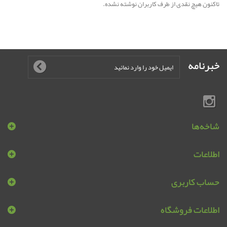
تاکنون هیچ نقدی از طرف کاربران نوشته نشده.
خبرنامه
شاخه‌ها
اطلاعات
حساب کاربری
اطلاعات فروشگاه