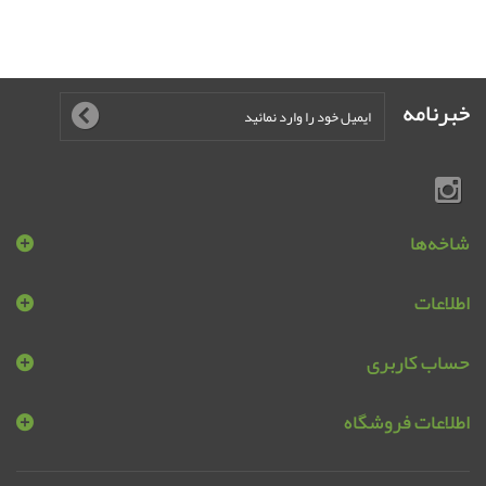
خبرنامه
شاخه‌ها
اطلاعات
حساب کاربری
اطلاعات فروشگاه