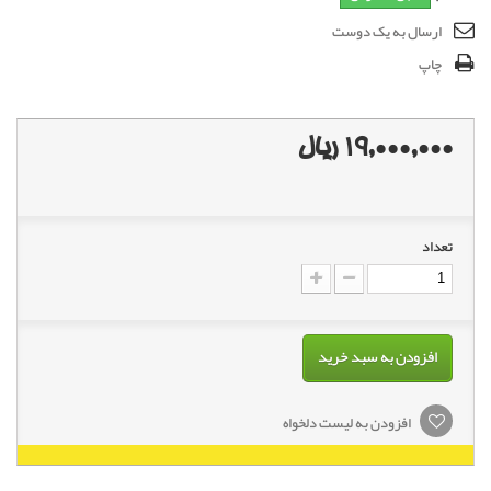
ارسال به یک دوست
چاپ
19,000,000 ریال
تعداد
افزودن به سبد خرید
افزودن به لیست دلخواه