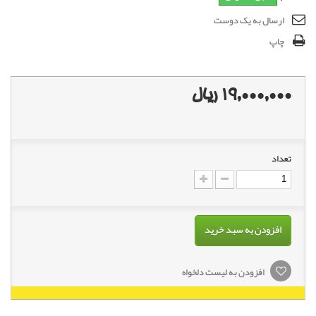
ارسال به یک دوست
چاپ
19,000,000 ریال
تعداد
افزودن به سبد خرید
افزودن به لیست دلخواه