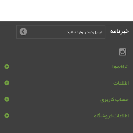
خبرنامه
شاخه‌ها
اطلاعات
حساب کاربری
اطلاعات فروشگاه